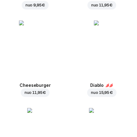
nuo
9,95 €
nuo
11,95 €
Cheeseburger
Diablo
nuo
11,95 €
nuo
15,95 €