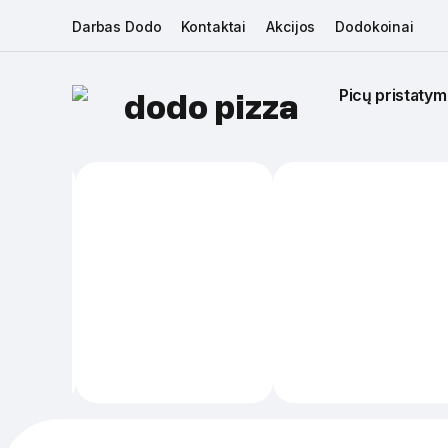
Darbas Dodo
Kontaktai
Akcijos
Dodokoinai
Picų pristatym
dodo pizza