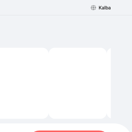
Kalba