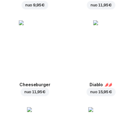
nuo
9,95 €
nuo
11,95 €
Cheeseburger
Diablo
nuo
11,95 €
nuo
15,95 €