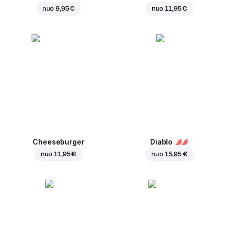
nuo
9,95 €
nuo
11,95 €
Cheeseburger
Diablo
nuo
11,95 €
nuo
15,95 €