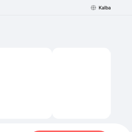
Kalba