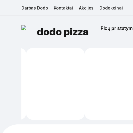
Darbas Dodo
Kontaktai
Akcijos
Dodokoinai
Picų pristatym
dodo pizza