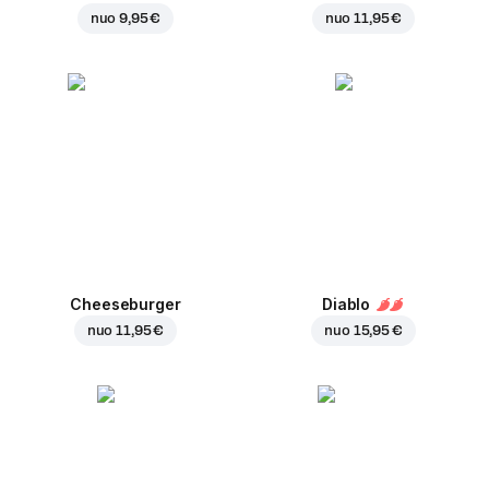
nuo
9,95 €
nuo
11,95 €
Cheeseburger
Diablo
nuo
11,95 €
nuo
15,95 €