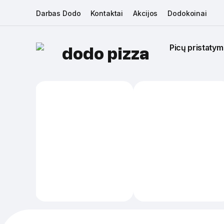
Darbas Dodo
Kontaktai
Akcijos
Dodokoinai
Picų pristatym
dodo pizza