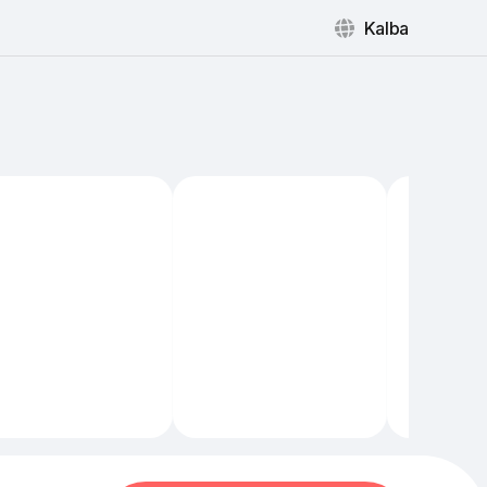
Kalba