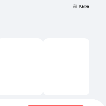
Kalba