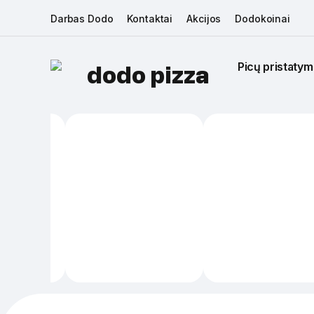
Darbas Dodo
Kontaktai
Akcijos
Dodokoinai
Picų pristatym
dodo pizza