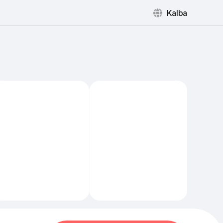
Kalba