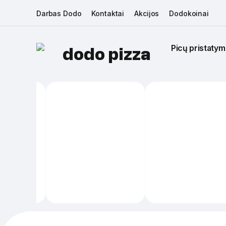
Darbas Dodo
Kontaktai
Akcijos
Dodokoinai
Picų pristatym
dodo pizza