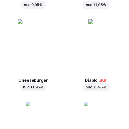
nuo
9,95 €
nuo
11,95 €
Cheeseburger
Diablo
nuo
11,95 €
nuo
15,95 €