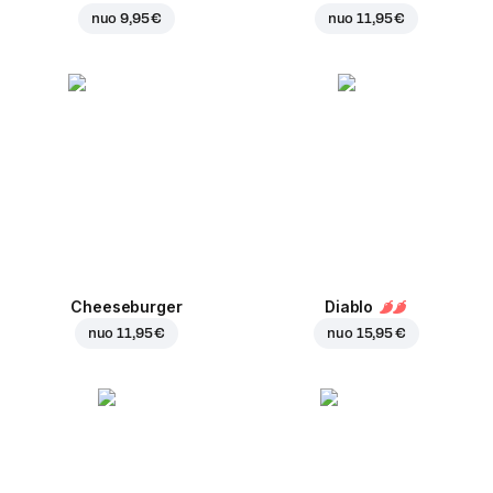
nuo
9,95 €
nuo
11,95 €
Cheeseburger
Diablo
nuo
11,95 €
nuo
15,95 €